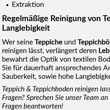
Extraktion
Regelmäßige Reinigung von Te
Langlebigkeit
Wer seine
Teppiche
und
Teppichb
reinigen lässt, verlängert deren
Leb
bewahrt die Optik von textilen Bo
Sie für dauerhaft ansprechendes 
Sauberkeit, sowie hohe Langlebigke
Teppich & Teppichboden reinigen las
Fragen? Sprechen Sie unser Team an 
Fragen beantworten!