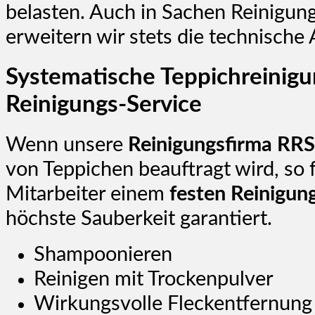
belasten. Auch in Sachen Reinigun
erweitern wir stets die technische
Systematische Teppichreinigu
Reinigungs-Service
Wenn unsere
Reinigungsfirma RR
von Teppichen beauftragt wird, so 
Mitarbeiter einem
festen Reinigun
höchste Sauberkeit garantiert.
Shampoonieren
Reinigen mit Trockenpulver
Wirkungsvolle Fleckentfernung