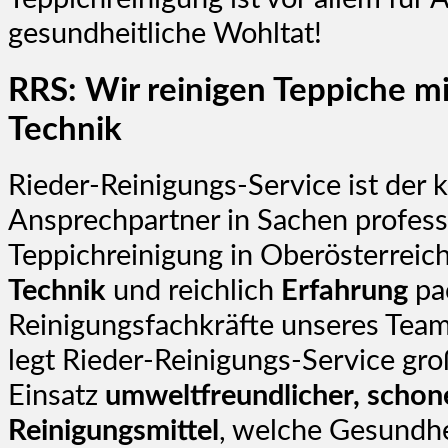
gesundheitliche Wohltat!
RRS: Wir reinigen Teppiche 
Technik
Rieder-Reinigungs-Service ist der
Ansprechpartner in Sachen profess
Teppichreinigung in Oberösterreic
Technik
und reichlich
Erfahrung
pa
Reinigungsfachkräfte unseres Team
legt Rieder-Reinigungs-Service gr
Einsatz
umweltfreundlicher, schon
Reinigungsmittel
, welche Gesundh