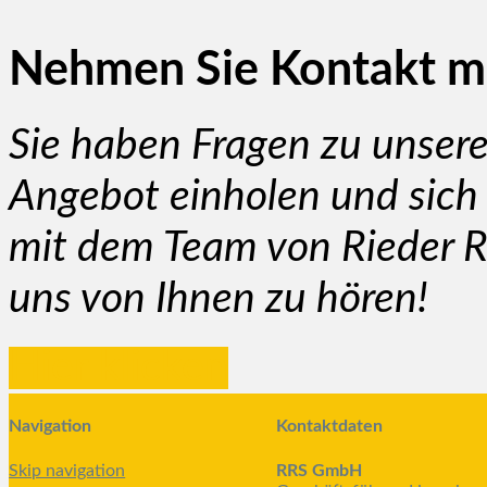
Nehmen Sie Kontakt mi
Sie haben Fragen zu unsere
Angebot einholen und sich 
mit dem Team von Rieder R
uns von Ihnen zu hören!
Hier klicken
Navigation
Kontaktdaten
Skip navigation
RRS GmbH