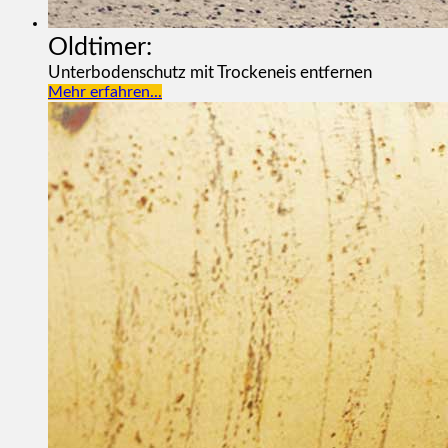
Oldtimer:
Unterbodenschutz mit Trockeneis entfernen
Mehr erfahren...